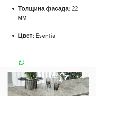
Толщина фасада:
22
мм
Цвет:
Esentia