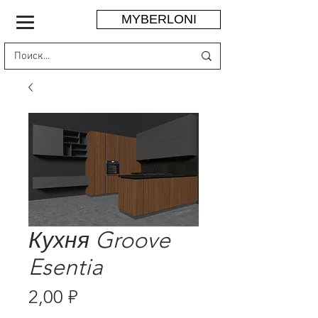
MYBERLONI
Кухня Groove
Esentia
Цена
2,00 ₽