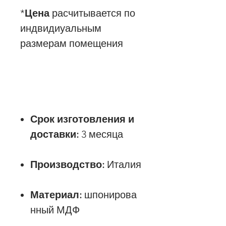
*
Цена
расчитывается по
индвидиуальным
размерам помещения
Срок изготовления и
доставки:
3 месяца
Производство:
Италия
Материал:
шпонирова
нный МДФ