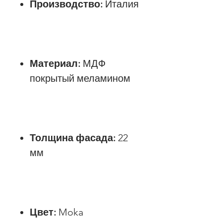
Производство:
Италия
Материал:
МДФ
покрытый меламином
Толщина фасада:
22
мм
Цвет:
Moka