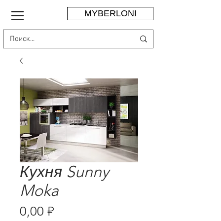
MYBERLONI
Кухня Sunny
Moka
Цена
0,00 ₽