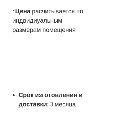
*
Цена
расчитывается по
индвидиуальным
размерам помещения
Срок изготовления и
доставки:
3 месяца