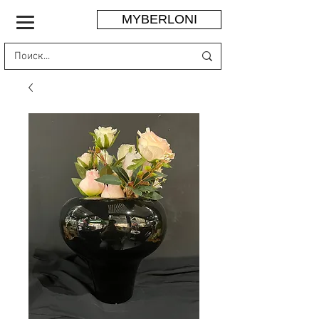
MYBERLONI