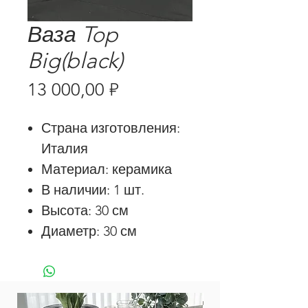
Ваза Top
Big(black)
Цена
13 000,00 ₽
Страна изготовления:
Италия
Материал: керамика
В наличии: 1 шт.
Высота: 30 см
Диаметр: 30 см